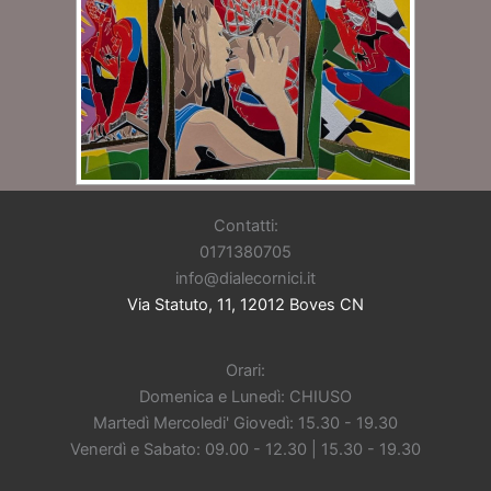
Contatti:
0171380705
info@dialecornici.it
Via Statuto, 11, 12012 Boves CN
Orari:
Domenica e Lunedì: CHIUSO
Martedì Mercoledi' Giovedì: 15.30 - 19.30
Venerdì e Sabato: 09.00 - 12.30 | 15.30 - 19.30