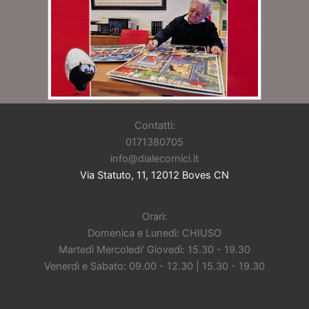
Contatti:
0171380705
info@dialecornici.it
Via Statuto, 11, 12012 Boves CN
Orari:
Domenica e Lunedì: CHIUSO
Martedì Mercoledi' Giovedì: 15.30 - 19.30
Venerdì e Sabato: 09.00 - 12.30 | 15.30 - 19.30